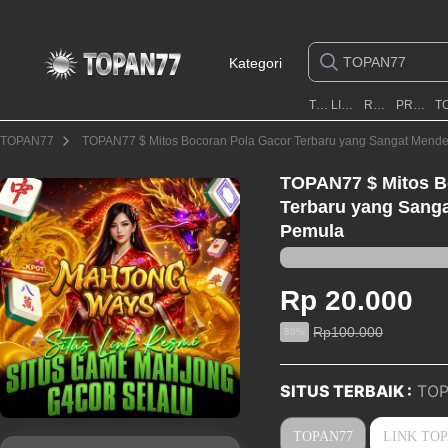
Kategori
TOPAN77
LINK TOPAN77
RTP TOPAN77
PROMO TOPAN77
TOPAN77
TOPAN77 $ Mitos Bocoran Pola Gacor Terbaru yang Sangat Mendebarkan Pemu
TOPAN77 $ Mitos B
Terbaru yang Sang
Pemula
Rp 20.000
Harga
Rp100.000
diskon
80%
sebelum
diskon
SITUS TERBAIK :
TOP
TOPAN77
LINK TO